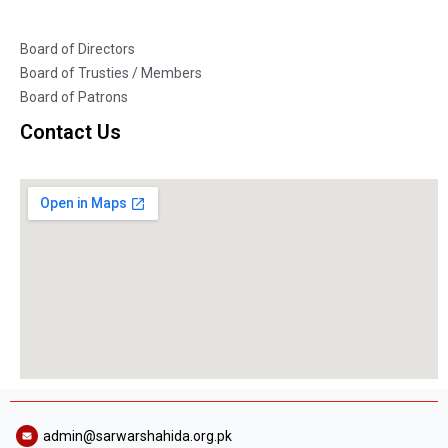
Board of Directors
Board of Trusties / Members
Board of Patrons
Contact Us
admin@sarwarshahida.org.pk