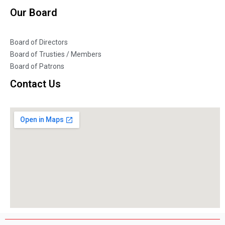
Our Board
Board of Directors
Board of Trusties / Members
Board of Patrons
Contact Us